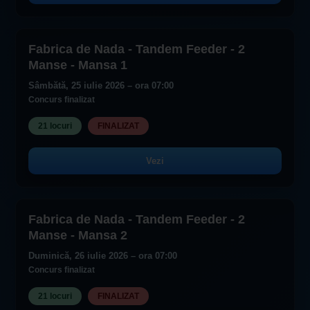
Fabrica de Nada - Tandem Feeder - 2
Manse - Mansa 1
Sâmbătă, 25 iulie 2026 – ora 07:00
Concurs finalizat
21 locuri
FINALIZAT
Vezi
Fabrica de Nada - Tandem Feeder - 2
Manse - Mansa 2
Duminică, 26 iulie 2026 – ora 07:00
Concurs finalizat
21 locuri
FINALIZAT