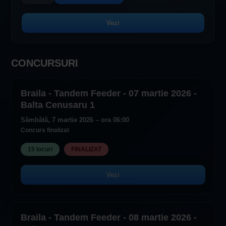
Vezi
CONCURSURI
Braila - Tandem Feeder - 07 martie 2026 -
Balta Cenusaru 1
Sâmbătă, 7 martie 2026 – ora 06:00
Concurs finalizat
15 locuri
FINALIZAT
Vezi
Braila - Tandem Feeder - 08 martie 2026 -